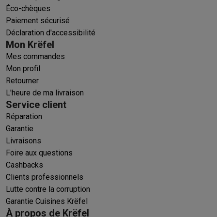
Éco-chèques
Paiement sécurisé
Déclaration d'accessibilité
Mon Krëfel
Mes commandes
Mon profil
Retourner
L'heure de ma livraison
Service client
Réparation
Garantie
Livraisons
Foire aux questions
Cashbacks
Clients professionnels
Lutte contre la corruption
Garantie Cuisines Krëfel
À propos de Krëfel