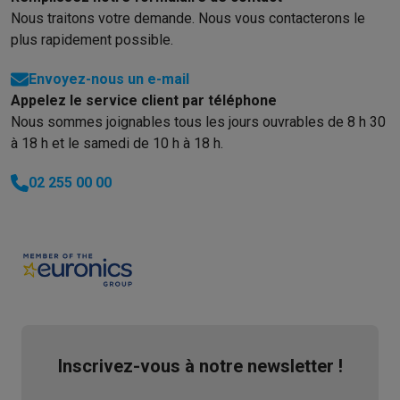
Nous traitons votre demande. Nous vous contacterons le
plus rapidement possible.
Envoyez-nous un e-mail
Appelez le service client par téléphone
Nous sommes joignables tous les jours ouvrables de 8 h 30
à 18 h et le samedi de 10 h à 18 h.
02 255 00 00
Inscrivez-vous à notre newsletter !