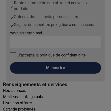
Restez informé de nos offres et nouveaux
produits.
Obtenez des conseils personnalisés.
Gagnez de superbes prix grâce à nos concours.
Votre adresse e-mail
J'accepte
la politique de confidentialité.
M'inscrire
Renseignements et services
Nos services
Meilleurs tarifs garantis
Livraison offerte
Garantie prolongée