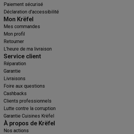
Paiement sécurisé
Déclaration d'accessibilité
Mon Krëfel
Mes commandes
Mon profil
Retourner
L'heure de ma livraison
Service client
Réparation
Garantie
Livraisons
Foire aux questions
Cashbacks
Clients professionnels
Lutte contre la corruption
Garantie Cuisines Krëfel
À propos de Krëfel
Nos actions