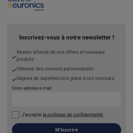
Inscrivez-vous à notre newsletter !
Restez informé de nos offres et nouveaux
produits.
Obtenez des conseils personnalisés.
Gagnez de superbes prix grâce à nos concours.
Votre adresse e-mail
J'accepte
la politique de confidentialité.
M'inscrire