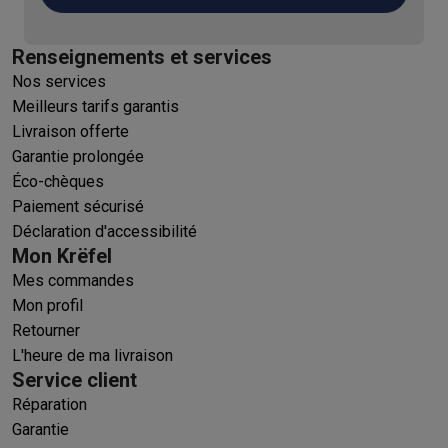
Renseignements et services
Nos services
Meilleurs tarifs garantis
Livraison offerte
Garantie prolongée
Éco-chèques
Paiement sécurisé
Déclaration d'accessibilité
Mon Krëfel
Mes commandes
Mon profil
Retourner
L'heure de ma livraison
Service client
Réparation
Garantie