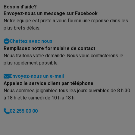
Besoin d’aide?
Envoyez-nous un message sur Facebook
Notre équipe est prête à vous fournir une réponse dans les
plus brefs délais.
Chattez avec nous
Remplissez notre formulaire de contact
Nous traitons votre demande. Nous vous contacterons le
plus rapidement possible.
Envoyez-nous un e-mail
Appelez le service client par téléphone
Nous sommes joignables tous les jours ouvrables de 8 h 30
à 18 h et le samedi de 10 h à 18 h.
02 255 00 00