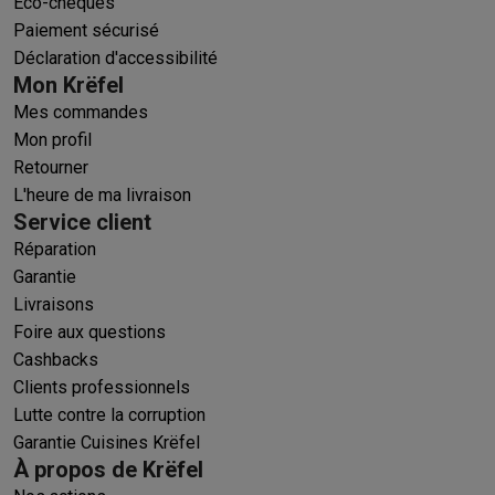
Éco-chèques
Paiement sécurisé
Déclaration d'accessibilité
Mon Krëfel
Mes commandes
Mon profil
Retourner
L'heure de ma livraison
Service client
Réparation
Garantie
Livraisons
Foire aux questions
Cashbacks
Clients professionnels
Lutte contre la corruption
Garantie Cuisines Krëfel
À propos de Krëfel