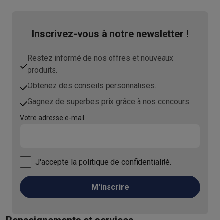
Inscrivez-vous à notre newsletter !
Restez informé de nos offres et nouveaux
produits.
Obtenez des conseils personnalisés.
Gagnez de superbes prix grâce à nos concours.
Votre adresse e-mail
J'accepte
la politique de confidentialité.
M'inscrire
Renseignements et services