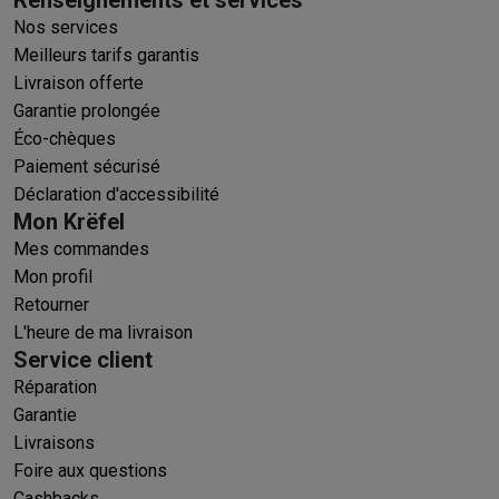
Nos services
Meilleurs tarifs garantis
Livraison offerte
Garantie prolongée
Éco-chèques
Paiement sécurisé
Déclaration d'accessibilité
Mon Krëfel
Mes commandes
Mon profil
Retourner
L'heure de ma livraison
Service client
Réparation
Garantie
Livraisons
Foire aux questions
Cashbacks