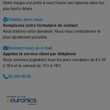
Notre équipe est prête à vous fournir une réponse dans les
plus brefs délais.
Chattez avec nous
Remplissez notre formulaire de contact
Nous traitons votre demande. Nous vous contacterons le
plus rapidement possible.
Envoyez-nous un e-mail
Appelez le service client par téléphone
Nous sommes joignables tous les jours ouvrables de 8 h 30
à 18 h et le samedi de 10 h à 18 h.
02 255 00 00