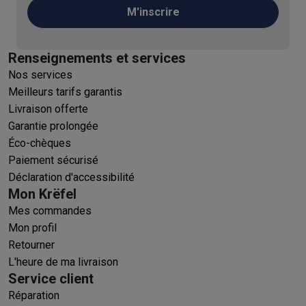
M'inscrire
Renseignements et services
Nos services
Meilleurs tarifs garantis
Livraison offerte
Garantie prolongée
Éco-chèques
Paiement sécurisé
Déclaration d'accessibilité
Mon Krëfel
Mes commandes
Mon profil
Retourner
L'heure de ma livraison
Service client
Réparation