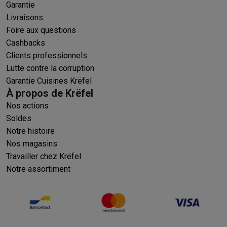
Garantie
Livraisons
Foire aux questions
Cashbacks
Clients professionnels
Lutte contre la corruption
Garantie Cuisines Krëfel
À propos de Krëfel
Nos actions
Soldes
Notre histoire
Nos magasins
Travailler chez Krëfel
Notre assortiment