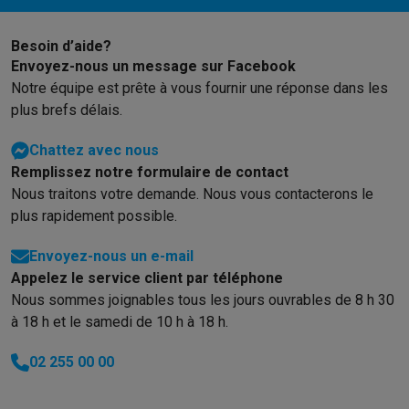
Besoin d’aide?
Envoyez-nous un message sur Facebook
Notre équipe est prête à vous fournir une réponse dans les
plus brefs délais.
Chattez avec nous
Remplissez notre formulaire de contact
Nous traitons votre demande. Nous vous contacterons le
plus rapidement possible.
Envoyez-nous un e-mail
Appelez le service client par téléphone
Nous sommes joignables tous les jours ouvrables de 8 h 30
à 18 h et le samedi de 10 h à 18 h.
02 255 00 00