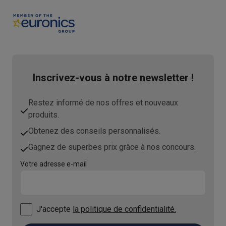
Inscrivez-vous à notre newsletter !
Restez informé de nos offres et nouveaux
produits.
Obtenez des conseils personnalisés.
Gagnez de superbes prix grâce à nos concours.
Votre adresse e-mail
J'accepte
la politique de confidentialité.