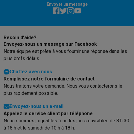
Envoyer un message
Besoin d’aide?
Envoyez-nous un message sur Facebook
Notre équipe est prête à vous fournir une réponse dans les
plus brefs délais.
Chattez avec nous
Remplissez notre formulaire de contact
Nous traitons votre demande. Nous vous contacterons le
plus rapidement possible.
Envoyez-nous un e-mail
Appelez le service client par téléphone
Nous sommes joignables tous les jours ouvrables de 8 h 30
à 18 h et le samedi de 10 h à 18 h.