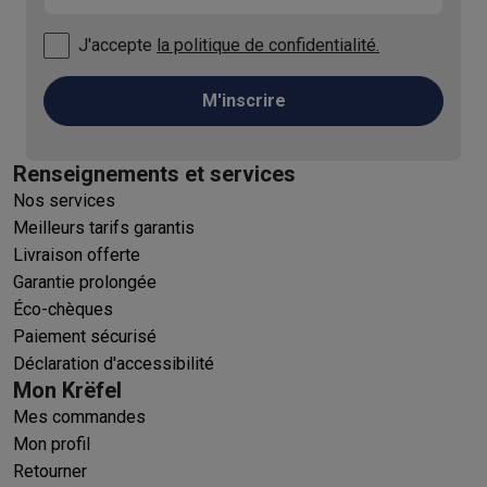
J'accepte
la politique de confidentialité.
M'inscrire
Renseignements et services
Nos services
Meilleurs tarifs garantis
Livraison offerte
Garantie prolongée
Éco-chèques
Paiement sécurisé
Déclaration d'accessibilité
Mon Krëfel
Mes commandes
Mon profil
Retourner