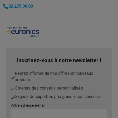
02 255 00 00
Inscrivez-vous à notre newsletter !
Restez informé de nos offres et nouveaux
produits.
Obtenez des conseils personnalisés.
Gagnez de superbes prix grâce à nos concours.
Votre adresse e-mail