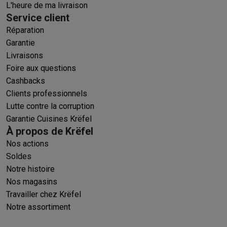
L'heure de ma livraison
Service client
Réparation
Garantie
Livraisons
Foire aux questions
Cashbacks
Clients professionnels
Lutte contre la corruption
Garantie Cuisines Krëfel
À propos de Krëfel
Nos actions
Soldes
Notre histoire
Nos magasins
Travailler chez Krëfel
Notre assortiment