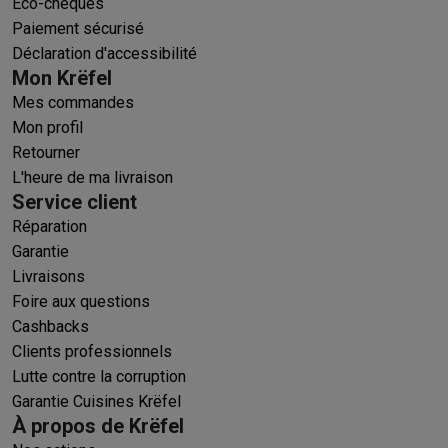
Éco-chèques
Paiement sécurisé
Déclaration d'accessibilité
Mon Krëfel
Mes commandes
Mon profil
Retourner
L'heure de ma livraison
Service client
Réparation
Garantie
Livraisons
Foire aux questions
Cashbacks
Clients professionnels
Lutte contre la corruption
Garantie Cuisines Krëfel
À propos de Krëfel