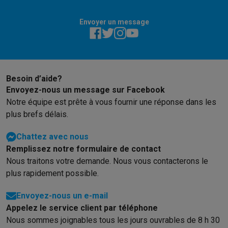
Envoyer un message
Besoin d’aide?
Envoyez-nous un message sur Facebook
Notre équipe est prête à vous fournir une réponse dans les
plus brefs délais.
Chattez avec nous
Remplissez notre formulaire de contact
Nous traitons votre demande. Nous vous contacterons le
plus rapidement possible.
Envoyez-nous un e-mail
Appelez le service client par téléphone
Nous sommes joignables tous les jours ouvrables de 8 h 30