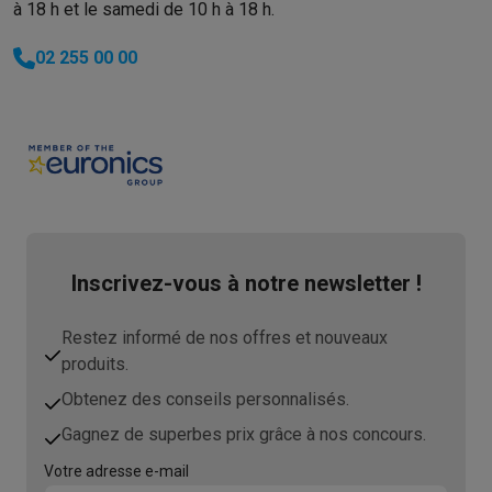
à 18 h et le samedi de 10 h à 18 h.
02 255 00 00
Inscrivez-vous à notre newsletter !
Restez informé de nos offres et nouveaux
produits.
Obtenez des conseils personnalisés.
Gagnez de superbes prix grâce à nos concours.
Votre adresse e-mail