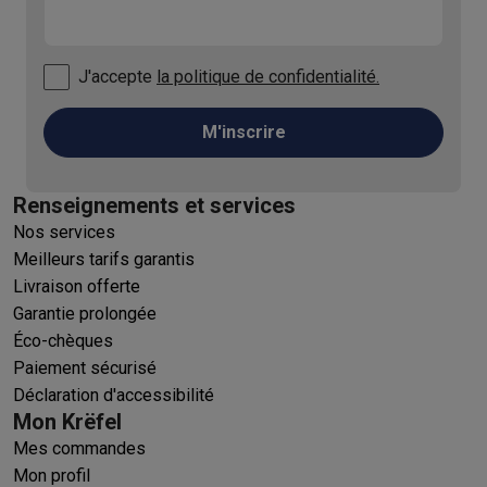
J'accepte
la politique de confidentialité.
M'inscrire
Renseignements et services
Nos services
Meilleurs tarifs garantis
Livraison offerte
Garantie prolongée
Éco-chèques
Paiement sécurisé
Déclaration d'accessibilité
Mon Krëfel
Mes commandes
Mon profil