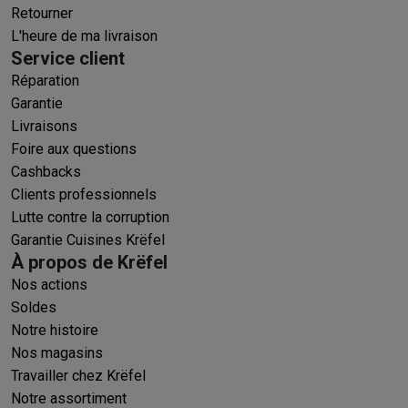
Retourner
L'heure de ma livraison
Service client
Réparation
Garantie
Livraisons
Foire aux questions
Cashbacks
Clients professionnels
Lutte contre la corruption
Garantie Cuisines Krëfel
À propos de Krëfel
Nos actions
Soldes
Notre histoire
Nos magasins
Travailler chez Krëfel
Notre assortiment