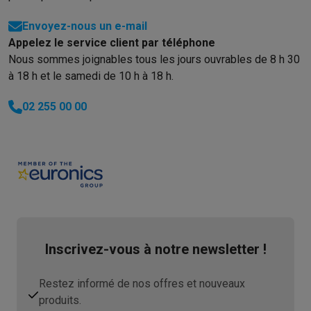
Envoyez-nous un e-mail
Appelez le service client par téléphone
Nous sommes joignables tous les jours ouvrables de 8 h 30
à 18 h et le samedi de 10 h à 18 h.
02 255 00 00
Inscrivez-vous à notre newsletter !
Restez informé de nos offres et nouveaux
produits.