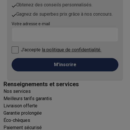
Obtenez des conseils personnalisés.
Gagnez de superbes prix grâce à nos concours.
Votre adresse e-mail
J'accepte
la politique de confidentialité.
M'inscrire
Renseignements et services
Nos services
Meilleurs tarifs garantis
Livraison offerte
Garantie prolongée
Éco-chèques
Paiement sécurisé