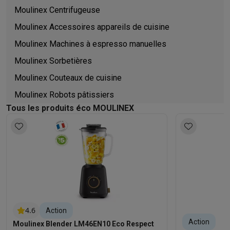
Moulinex Centrifugeuse
Moulinex Accessoires appareils de cuisine
Moulinex Machines à espresso manuelles
Moulinex Sorbetières
Moulinex Couteaux de cuisine
Moulinex Robots pâtissiers
Tous les produits éco MOULINEX
4.6
Action
Action
Moulinex Blender LM46EN10 Eco Respect