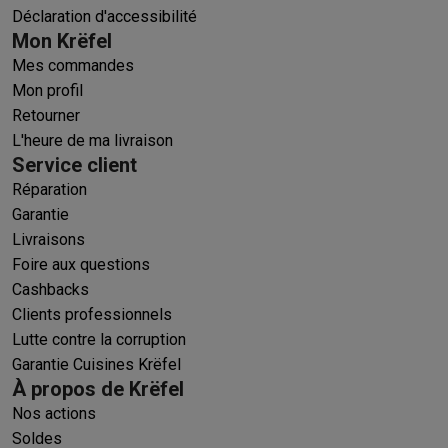
Déclaration d'accessibilité
Mon Krëfel
Mes commandes
Mon profil
Retourner
L'heure de ma livraison
Service client
Réparation
Garantie
Livraisons
Foire aux questions
Cashbacks
Clients professionnels
Lutte contre la corruption
Garantie Cuisines Krëfel
À propos de Krëfel
Nos actions
Soldes