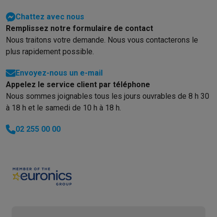
Chattez avec nous
Remplissez notre formulaire de contact
Nous traitons votre demande. Nous vous contacterons le
plus rapidement possible.
Envoyez-nous un e-mail
Appelez le service client par téléphone
Nous sommes joignables tous les jours ouvrables de 8 h 30
à 18 h et le samedi de 10 h à 18 h.
02 255 00 00