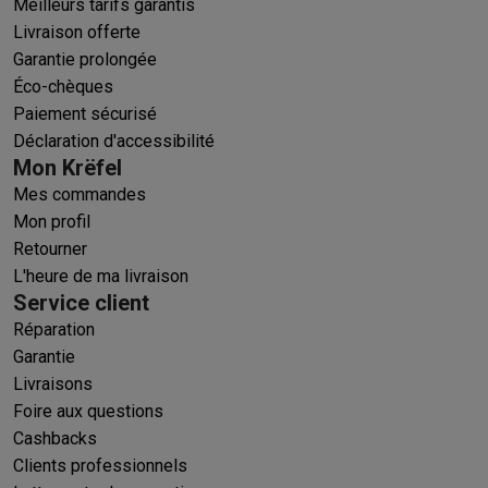
Meilleurs tarifs garantis
Livraison offerte
Garantie prolongée
Éco-chèques
Paiement sécurisé
Déclaration d'accessibilité
Mon Krëfel
Mes commandes
Mon profil
Retourner
L'heure de ma livraison
Service client
Réparation
Garantie
Livraisons
Foire aux questions
Cashbacks
Clients professionnels