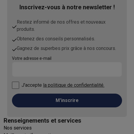
Inscrivez-vous à notre newsletter !
Restez informé de nos offres et nouveaux
produits.
Obtenez des conseils personnalisés.
Gagnez de superbes prix grâce à nos concours.
Votre adresse e-mail
J'accepte
la politique de confidentialité.
M'inscrire
Renseignements et services
Nos services