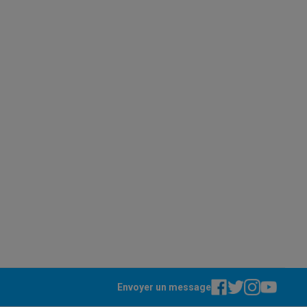
Accessoires
Envoyer un message