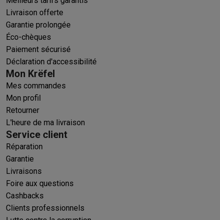
Meilleurs tarifs garantis
Livraison offerte
Garantie prolongée
Éco-chèques
Paiement sécurisé
Déclaration d'accessibilité
Mon Krëfel
Mes commandes
Mon profil
Retourner
L'heure de ma livraison
Service client
Réparation
Garantie
Livraisons
Foire aux questions
Cashbacks
Clients professionnels