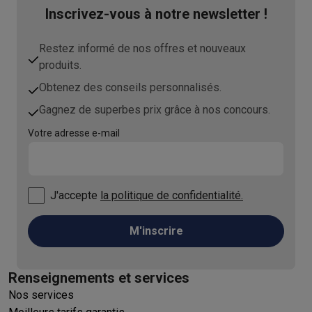
Inscrivez-vous à notre newsletter !
Restez informé de nos offres et nouveaux
produits.
Obtenez des conseils personnalisés.
Gagnez de superbes prix grâce à nos concours.
Votre adresse e-mail
J'accepte
la politique de confidentialité.
M'inscrire
Renseignements et services
Nos services