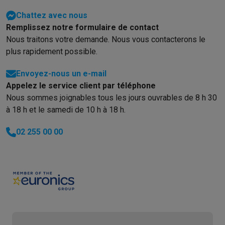
Chattez avec nous
Remplissez notre formulaire de contact
Nous traitons votre demande. Nous vous contacterons le
plus rapidement possible.
Envoyez-nous un e-mail
Appelez le service client par téléphone
Nous sommes joignables tous les jours ouvrables de 8 h 30
à 18 h et le samedi de 10 h à 18 h.
02 255 00 00