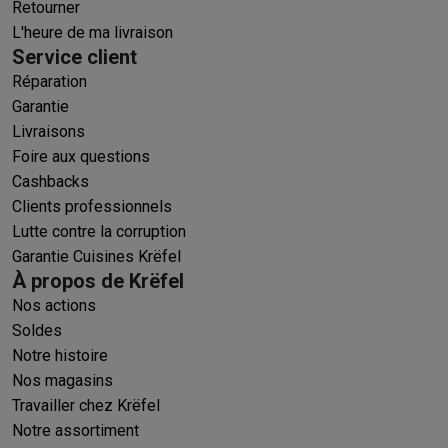
Retourner
L'heure de ma livraison
Service client
Réparation
Garantie
Livraisons
Foire aux questions
Cashbacks
Clients professionnels
Lutte contre la corruption
Garantie Cuisines Krëfel
À propos de Krëfel
Nos actions
Soldes
Notre histoire
Nos magasins
Travailler chez Krëfel
Notre assortiment