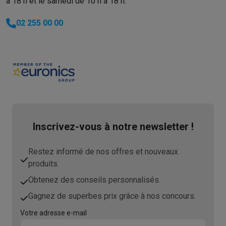
à 18 h et le samedi de 10 h à 18 h.
02 255 00 00
Inscrivez-vous à notre newsletter !
Restez informé de nos offres et nouveaux
produits.
Obtenez des conseils personnalisés.
Gagnez de superbes prix grâce à nos concours.
Votre adresse e-mail