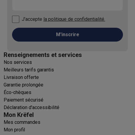
J'accepte
la politique de confidentialité.
M'inscrire
Renseignements et services
Nos services
Meilleurs tarifs garantis
Livraison offerte
Garantie prolongée
Éco-chèques
Paiement sécurisé
Déclaration d'accessibilité
Mon Krëfel
Mes commandes
Mon profil