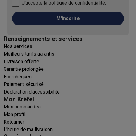
J'accepte
la politique de confidentialité.
M'inscrire
Renseignements et services
Nos services
Meilleurs tarifs garantis
Livraison offerte
Garantie prolongée
Éco-chèques
Paiement sécurisé
Déclaration d'accessibilité
Mon Krëfel
Mes commandes
Mon profil
Retourner
L'heure de ma livraison