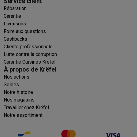
Service client
Réparation
Garantie
Livraisons
Foire aux questions
Cashbacks
Clients professionnels
Lutte contre la corruption
Garantie Cuisines Krëfel
À propos de Krëfel
Nos actions
Soldes
Notre histoire
Nos magasins
Travailler chez Krëfel
Notre assortiment