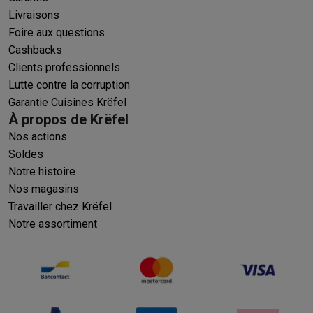
Livraisons
Foire aux questions
Cashbacks
Clients professionnels
Lutte contre la corruption
Garantie Cuisines Krëfel
À propos de Krëfel
Nos actions
Soldes
Notre histoire
Nos magasins
Travailler chez Krëfel
Notre assortiment