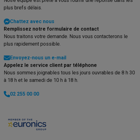
Notre équipe est prête à vous fournir une réponse dans les
plus brefs délais.
Chattez avec nous
Remplissez notre formulaire de contact
Nous traitons votre demande. Nous vous contacterons le
plus rapidement possible.
Envoyez-nous un e-mail
Appelez le service client par téléphone
Nous sommes joignables tous les jours ouvrables de 8 h 30
à 18 h et le samedi de 10 h à 18 h.
02 255 00 00