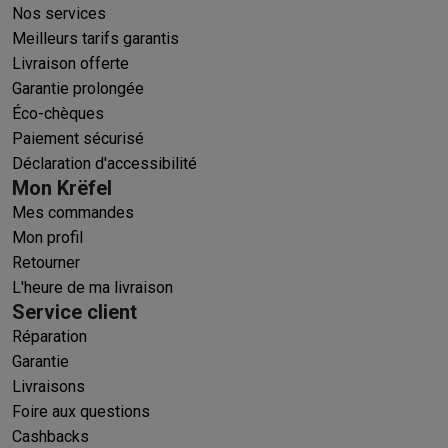
Nos services
Meilleurs tarifs garantis
Livraison offerte
Garantie prolongée
Éco-chèques
Paiement sécurisé
Déclaration d'accessibilité
Mon Krëfel
Mes commandes
Mon profil
Retourner
L'heure de ma livraison
Service client
Réparation
Garantie
Livraisons
Foire aux questions
Cashbacks