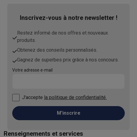
Inscrivez-vous à notre newsletter !
Restez informé de nos offres et nouveaux
produits.
Obtenez des conseils personnalisés.
Gagnez de superbes prix grâce à nos concours.
Votre adresse e-mail
J'accepte
la politique de confidentialité.
M'inscrire
Renseignements et services