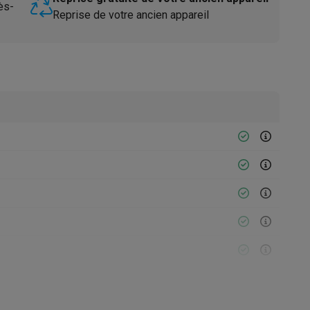
ès-
Reprise de votre ancien appareil
Accessoires