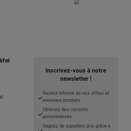
ëfel
Inscrivez-vous à notre
newsletter !
Restez informé de nos offres et
el
nouveaux produits.
Obtenez des conseils
personnalisés.
Gagnez de superbes prix grâce à