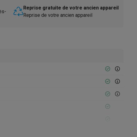
Reprise gratuite de votre ancien appareil
ès-
Reprise de votre ancien appareil
Accessoires