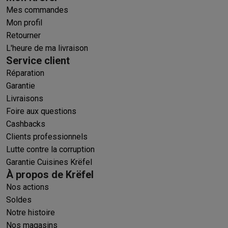
Mes commandes
Mon profil
Retourner
L'heure de ma livraison
Service client
Réparation
Garantie
Livraisons
Foire aux questions
Cashbacks
Clients professionnels
Lutte contre la corruption
Garantie Cuisines Krëfel
À propos de Krëfel
Nos actions
Soldes
Notre histoire
Nos magasins