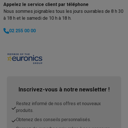
Appelez le service client par téléphone
Nous sommes joignables tous les jours ouvrables de 8 h 30
à 18 h et le samedi de 10 h à 18 h.
02 255 00 00
Inscrivez-vous à notre newsletter !
Restez informé de nos offres et nouveaux
produits.
Obtenez des conseils personnalisés.