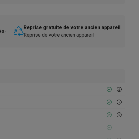
Reprise gratuite de votre ancien appareil
ès-
Reprise de votre ancien appareil
Accessoires