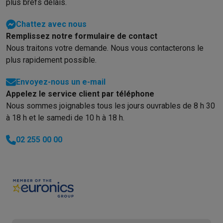
plus brefs délais.
Chattez avec nous
Remplissez notre formulaire de contact
Nous traitons votre demande. Nous vous contacterons le
plus rapidement possible.
Envoyez-nous un e-mail
Appelez le service client par téléphone
Nous sommes joignables tous les jours ouvrables de 8 h 30
à 18 h et le samedi de 10 h à 18 h.
02 255 00 00