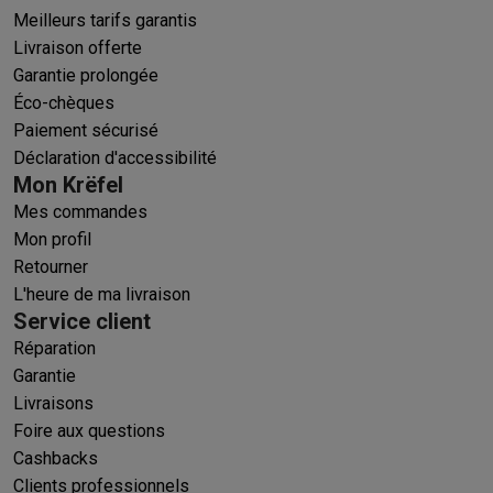
Meilleurs tarifs garantis
Livraison offerte
Garantie prolongée
Éco-chèques
Paiement sécurisé
Déclaration d'accessibilité
Mon Krëfel
Mes commandes
Mon profil
Retourner
L'heure de ma livraison
Service client
Réparation
Garantie
Livraisons
Foire aux questions
Cashbacks
Clients professionnels