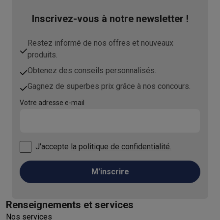
Inscrivez-vous à notre newsletter !
Restez informé de nos offres et nouveaux
produits.
Obtenez des conseils personnalisés.
Gagnez de superbes prix grâce à nos concours.
Votre adresse e-mail
J'accepte
la politique de confidentialité.
M'inscrire
Renseignements et services
Nos services