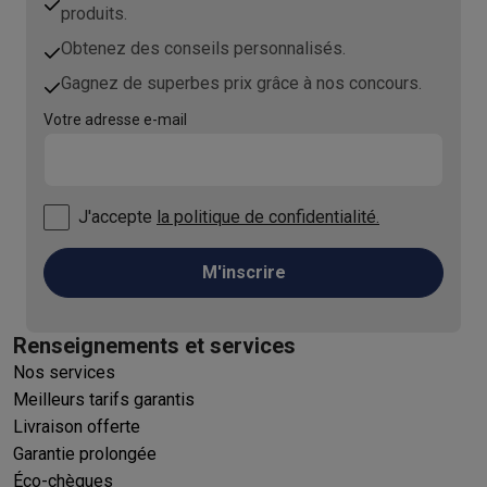
produits.
Obtenez des conseils personnalisés.
Gagnez de superbes prix grâce à nos concours.
Votre adresse e-mail
J'accepte
la politique de confidentialité.
M'inscrire
Renseignements et services
Nos services
Meilleurs tarifs garantis
Livraison offerte
Garantie prolongée
Éco-chèques