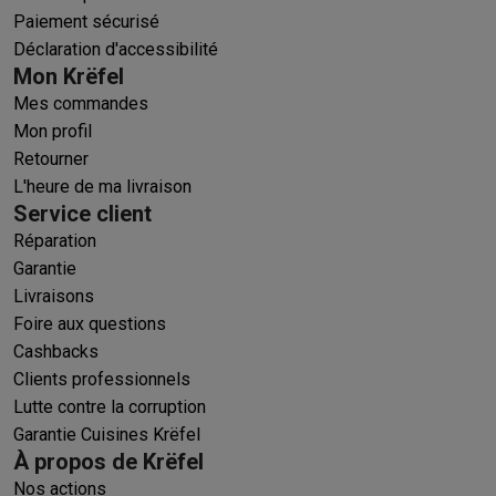
Paiement sécurisé
Déclaration d'accessibilité
Mon Krëfel
Mes commandes
Mon profil
Retourner
L'heure de ma livraison
Service client
Réparation
Garantie
Livraisons
Foire aux questions
Cashbacks
Clients professionnels
Lutte contre la corruption
Garantie Cuisines Krëfel
À propos de Krëfel
Nos actions