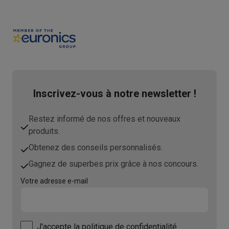
Inscrivez-vous à notre newsletter !
Restez informé de nos offres et nouveaux
produits.
Obtenez des conseils personnalisés.
Gagnez de superbes prix grâce à nos concours.
Votre adresse e-mail
J'accepte
la politique de confidentialité.