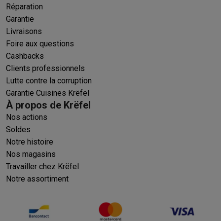
Réparation
Garantie
Livraisons
Foire aux questions
Cashbacks
Clients professionnels
Lutte contre la corruption
Garantie Cuisines Krëfel
À propos de Krëfel
Nos actions
Soldes
Notre histoire
Nos magasins
Travailler chez Krëfel
Notre assortiment