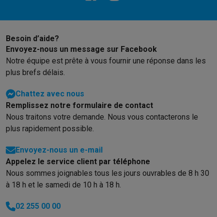
Besoin d’aide?
Envoyez-nous un message sur Facebook
Notre équipe est prête à vous fournir une réponse dans les
plus brefs délais.
Chattez avec nous
Remplissez notre formulaire de contact
Nous traitons votre demande. Nous vous contacterons le
plus rapidement possible.
Envoyez-nous un e-mail
Appelez le service client par téléphone
Nous sommes joignables tous les jours ouvrables de 8 h 30
à 18 h et le samedi de 10 h à 18 h.
02 255 00 00