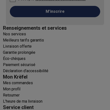
M'inscrire
Renseignements et services
Nos services
Meilleurs tarifs garantis
Livraison offerte
Garantie prolongée
Éco-chèques
Paiement sécurisé
Déclaration d'accessibilité
Mon Krëfel
Mes commandes
Mon profil
Retourner
L'heure de ma livraison
Service client