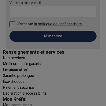
Votre adresse e-mail
J'accepte
la politique de confidentialité.
M'inscrire
Renseignements et services
Nos services
Meilleurs tarifs garantis
Livraison offerte
Garantie prolongée
Éco-chèques
Paiement sécurisé
Déclaration d'accessibilité
Mon Krëfel
Mes commandes