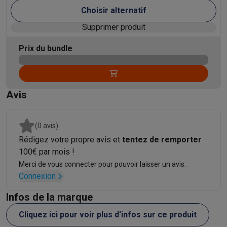
Choisir alternatif
Supprimer produit
Prix du bundle
Avis
(0 avis)
Rédigez votre propre avis et
tentez de remporter
100€ par mois !
Merci de vous connecter pour pouvoir laisser un avis.
Connexion
Infos de la marque
Cliquez ici pour voir plus d'infos sur ce produit