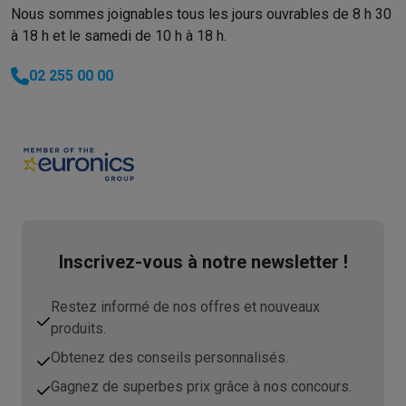
Nous sommes joignables tous les jours ouvrables de 8 h 30
à 18 h et le samedi de 10 h à 18 h.
02 255 00 00
Inscrivez-vous à notre newsletter !
Restez informé de nos offres et nouveaux
produits.
Obtenez des conseils personnalisés.
Gagnez de superbes prix grâce à nos concours.