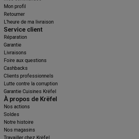
Mon profil
Retourner
L'heure de ma livraison
Service client
Réparation
Garantie
Livraisons
Foire aux questions
Cashbacks
Clients professionnels
Lutte contre la corruption
Garantie Cuisines Krëfel
À propos de Krëfel
Nos actions
Soldes
Notre histoire
Nos magasins
Travailler chez Krëfel