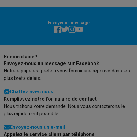
Envoyer un message
Besoin d’aide?
Envoyez-nous un message sur Facebook
Notre équipe est prête à vous fournir une réponse dans les
plus brefs délais.
Chattez avec nous
Remplissez notre formulaire de contact
Nous traitons votre demande. Nous vous contacterons le
plus rapidement possible.
Envoyez-nous un e-mail
Appelez le service client par téléphone