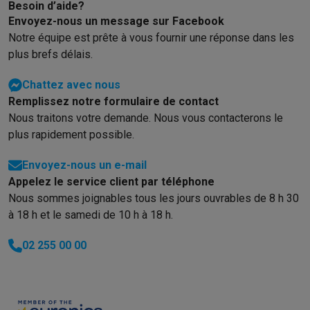
Besoin d’aide?
Envoyez-nous un message sur Facebook
Notre équipe est prête à vous fournir une réponse dans les
plus brefs délais.
Chattez avec nous
Remplissez notre formulaire de contact
Nous traitons votre demande. Nous vous contacterons le
plus rapidement possible.
Envoyez-nous un e-mail
Appelez le service client par téléphone
Nous sommes joignables tous les jours ouvrables de 8 h 30
à 18 h et le samedi de 10 h à 18 h.
02 255 00 00