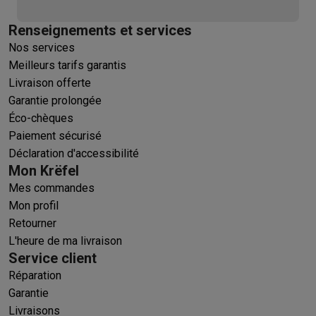
Renseignements et services
Nos services
Meilleurs tarifs garantis
Livraison offerte
Garantie prolongée
Éco-chèques
Paiement sécurisé
Déclaration d'accessibilité
Mon Krëfel
Mes commandes
Mon profil
Retourner
L'heure de ma livraison
Service client
Réparation
Garantie
Livraisons