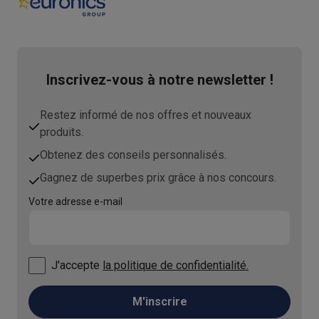
Inscrivez-vous à notre newsletter !
Restez informé de nos offres et nouveaux
produits.
Obtenez des conseils personnalisés.
Gagnez de superbes prix grâce à nos concours.
Votre adresse e-mail
J'accepte
la politique de confidentialité.
M'inscrire