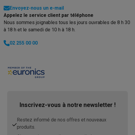
Envoyez-nous un e-mail
Appelez le service client par téléphone
Nous sommes joignables tous les jours ouvrables de 8 h 30
à 18 h et le samedi de 10 h à 18 h.
02 255 00 00
Inscrivez-vous à notre newsletter !
Restez informé de nos offres et nouveaux
produits.