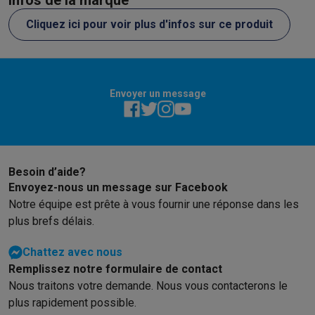
Infos de la marque
Cliquez ici pour voir plus d'infos sur ce produit
Envoyer un message
Besoin d’aide?
Envoyez-nous un message sur Facebook
Notre équipe est prête à vous fournir une réponse dans les
plus brefs délais.
Chattez avec nous
Remplissez notre formulaire de contact
Nous traitons votre demande. Nous vous contacterons le
plus rapidement possible.