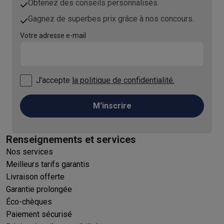
Obtenez des conseils personnalisés.
Gagnez de superbes prix grâce à nos concours.
Votre adresse e-mail
J'accepte
la politique de confidentialité.
M'inscrire
Renseignements et services
Nos services
Meilleurs tarifs garantis
Livraison offerte
Garantie prolongée
Éco-chèques
Paiement sécurisé