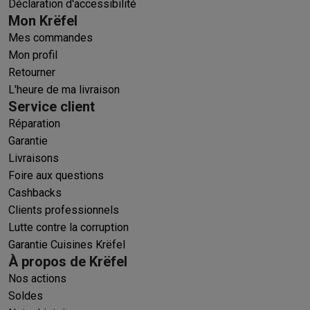
Déclaration d'accessibilité
Mon Krëfel
Mes commandes
Mon profil
Retourner
L'heure de ma livraison
Service client
Réparation
Garantie
Livraisons
Foire aux questions
Cashbacks
Clients professionnels
Lutte contre la corruption
Garantie Cuisines Krëfel
À propos de Krëfel
Nos actions
Soldes