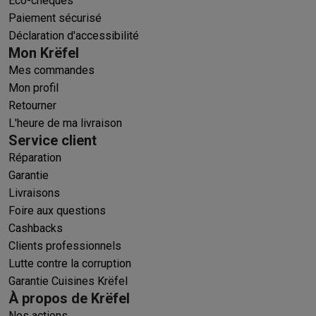
Éco-chèques
Paiement sécurisé
Déclaration d'accessibilité
Mon Krëfel
Mes commandes
Mon profil
Retourner
L'heure de ma livraison
Service client
Réparation
Garantie
Livraisons
Foire aux questions
Cashbacks
Clients professionnels
Lutte contre la corruption
Garantie Cuisines Krëfel
À propos de Krëfel
Nos actions