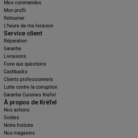
Mes commandes
Mon profil
Retourner
L'heure de ma livraison
Service client
Réparation
Garantie
Livraisons
Foire aux questions
Cashbacks
Clients professionnels
Lutte contre la corruption
Garantie Cuisines Krëfel
À propos de Krëfel
Nos actions
Soldes
Notre histoire
Nos magasins