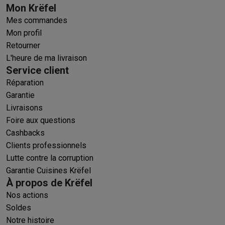
Mon Krëfel
Mes commandes
Mon profil
Retourner
L'heure de ma livraison
Service client
Réparation
Garantie
Livraisons
Foire aux questions
Cashbacks
Clients professionnels
Lutte contre la corruption
Garantie Cuisines Krëfel
À propos de Krëfel
Nos actions
Soldes
Notre histoire