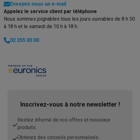
Envoyez-nous un e-mail
Appelez le service client par téléphone
Nous sommes joignables tous les jours ouvrables de 8 h 30
à 18 h et le samedi de 10 h à 18 h.
02 255 00 00
Inscrivez-vous à notre newsletter !
Restez informé de nos offres et nouveaux
produits.
Obtenez des conseils personnalisés.