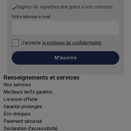
Gagnez de superbes prix grâce à nos concours.
Votre adresse e-mail
J'accepte
la politique de confidentialité.
M'inscrire
Renseignements et services
Nos services
Meilleurs tarifs garantis
Livraison offerte
Garantie prolongée
Éco-chèques
Paiement sécurisé
Déclaration d'accessibilité