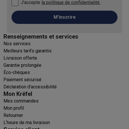
J'accepte
la politique de confidentialité.
M'inscrire
Renseignements et services
Nos services
Meilleurs tarifs garantis
Livraison offerte
Garantie prolongée
Éco-chèques
Paiement sécurisé
Déclaration d'accessibilité
Mon Krëfel
Mes commandes
Mon profil
Retourner
L'heure de ma livraison