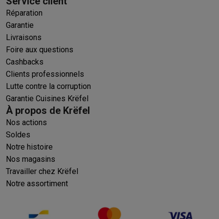
Service client
Réparation
Garantie
Livraisons
Foire aux questions
Cashbacks
Clients professionnels
Lutte contre la corruption
Garantie Cuisines Krëfel
À propos de Krëfel
Nos actions
Soldes
Notre histoire
Nos magasins
Travailler chez Krëfel
Notre assortiment