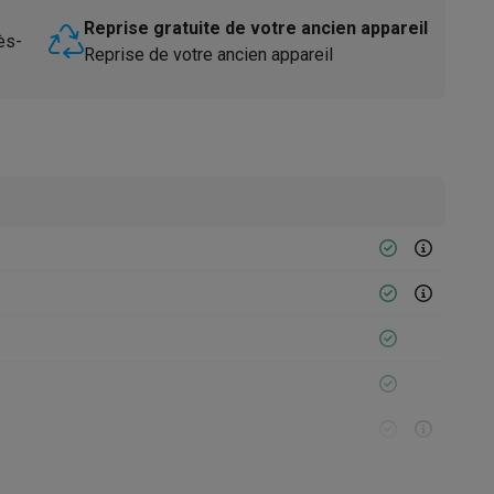
Reprise gratuite de votre ancien appareil
ès-
Reprise de votre ancien appareil
Accessoires