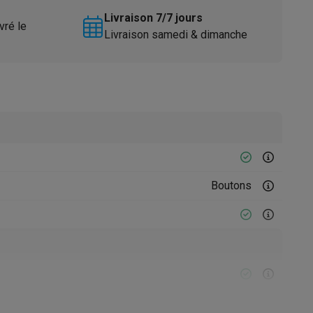
Livraison 7/7 jours
vré le
Livraison samedi & dimanche
Accessoires
Boutons