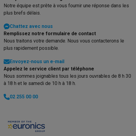
Notre équipe est prête à vous fournir une réponse dans les
plus brefs délais.
Chattez avec nous
Remplissez notre formulaire de contact
Nous traitons votre demande. Nous vous contacterons le
plus rapidement possible.
Envoyez-nous un e-mail
Appelez le service client par téléphone
Nous sommes joignables tous les jours ouvrables de 8 h 30
à 18 h et le samedi de 10 h à 18 h.
02 255 00 00