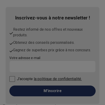
Inscrivez-vous à notre newsletter !
Restez informé de nos offres et nouveaux
produits.
Obtenez des conseils personnalisés.
Gagnez de superbes prix grâce à nos concours.
Votre adresse e-mail
J'accepte
la politique de confidentialité.
M'inscrire