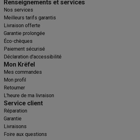
Renseignements et services
Nos services
Meilleurs tarifs garantis
Livraison offerte
Garantie prolongée
Éco-chèques
Paiement sécurisé
Déclaration d'accessibilité
Mon Krëfel
Mes commandes
Mon profil
Retourner
L'heure de ma livraison
Service client
Réparation
Garantie
Livraisons
Foire aux questions