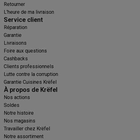
Retourner
L'heure de ma livraison
Service client
Réparation
Garantie
Livraisons
Foire aux questions
Cashbacks
Clients professionnels
Lutte contre la corruption
Garantie Cuisines Krëfel
À propos de Krëfel
Nos actions
Soldes
Notre histoire
Nos magasins
Travailler chez Krëfel
Notre assortiment