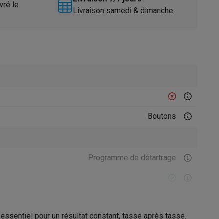
vré le
Livraison samedi & dimanche
Accessoires
Boutons
Programme de détartrage
’essentiel pour un résultat constant, tasse après tasse.