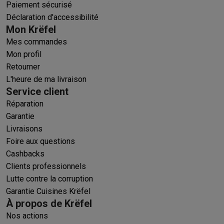
Paiement sécurisé
Déclaration d'accessibilité
Mon Krëfel
Mes commandes
Mon profil
Retourner
L'heure de ma livraison
Service client
Réparation
Garantie
Livraisons
Foire aux questions
Cashbacks
Clients professionnels
Lutte contre la corruption
Garantie Cuisines Krëfel
À propos de Krëfel
Nos actions