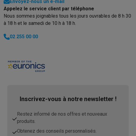
Envoyez-nous un e-mail
Appelez le service client par téléphone
Nous sommes joignables tous les jours ouvrables de 8 h 30
à 18 h et le samedi de 10 h à 18 h.
02 255 00 00
Inscrivez-vous à notre newsletter !
Restez informé de nos offres et nouveaux
produits.
Obtenez des conseils personnalisés.