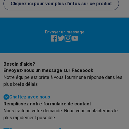
Cliquez ici pour voir plus d'infos sur ce produit
Envoyer un message
Besoin d’aide?
Envoyez-nous un message sur Facebook
Notre équipe est prête à vous fournir une réponse dans les
plus brefs délais.
Chattez avec nous
Remplissez notre formulaire de contact
Nous traitons votre demande. Nous vous contacterons le
plus rapidement possible.