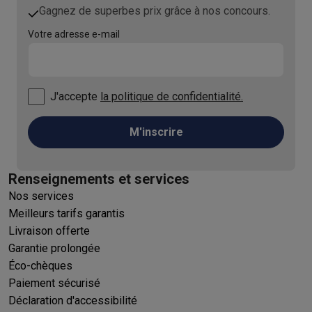
Gagnez de superbes prix grâce à nos concours.
Votre adresse e-mail
J'accepte
la politique de confidentialité.
M'inscrire
Renseignements et services
Nos services
Meilleurs tarifs garantis
Livraison offerte
Garantie prolongée
Éco-chèques
Paiement sécurisé
Déclaration d'accessibilité