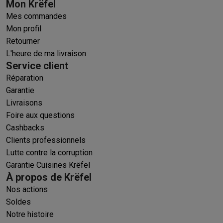
Mon Krëfel
Mes commandes
Mon profil
Retourner
L'heure de ma livraison
Service client
Réparation
Garantie
Livraisons
Foire aux questions
Cashbacks
Clients professionnels
Lutte contre la corruption
Garantie Cuisines Krëfel
À propos de Krëfel
Nos actions
Soldes
Notre histoire