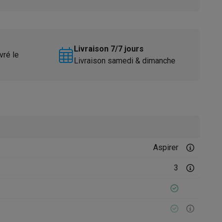
Livraison 7/7 jours
vré le
Livraison samedi & dimanche
Accessoires
Aspirer
3