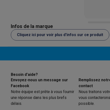
Infos de la marque
Cliquez ici pour voir plus d'infos sur ce produit
Besoin d’aide?
Envoyez-nous un message sur
Remplissez notr
Facebook
contact
Notre équipe est prête à vous fournir
Nous traitons vot
une réponse dans les plus brefs
vous contacterons
délais.
possible.