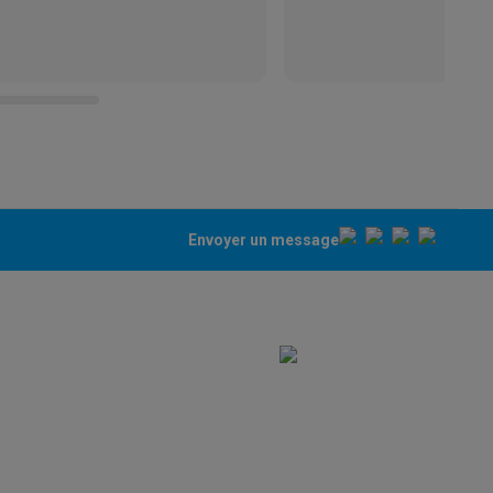
Envoyer un message