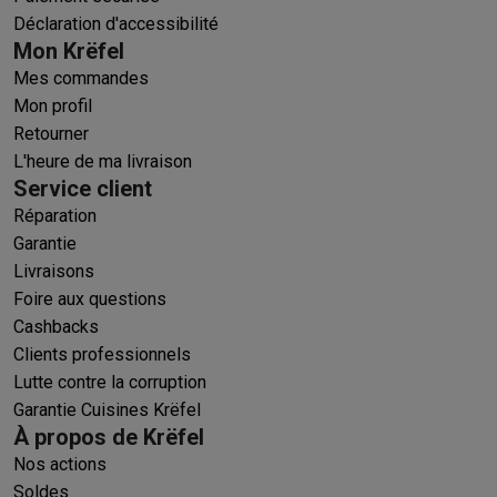
Déclaration d'accessibilité
Mon Krëfel
Mes commandes
Mon profil
Retourner
L'heure de ma livraison
Service client
Réparation
Garantie
Livraisons
Foire aux questions
Cashbacks
Clients professionnels
Lutte contre la corruption
Garantie Cuisines Krëfel
À propos de Krëfel
Nos actions
Soldes