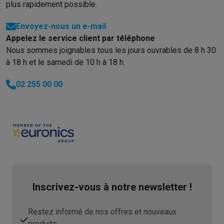
plus rapidement possible.
Envoyez-nous un e-mail
Appelez le service client par téléphone
Nous sommes joignables tous les jours ouvrables de 8 h 30
à 18 h et le samedi de 10 h à 18 h.
02 255 00 00
Inscrivez-vous à notre newsletter !
Restez informé de nos offres et nouveaux
produits.