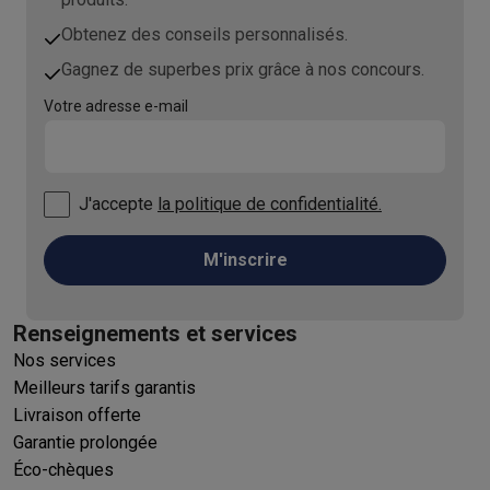
Obtenez des conseils personnalisés.
Gagnez de superbes prix grâce à nos concours.
Votre adresse e-mail
J'accepte
la politique de confidentialité.
M'inscrire
Renseignements et services
Nos services
Meilleurs tarifs garantis
Livraison offerte
Garantie prolongée
Éco-chèques