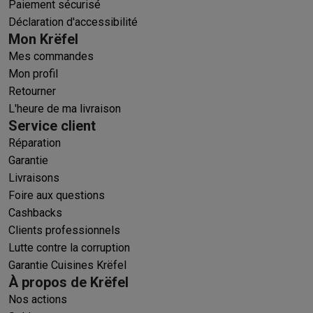
Paiement sécurisé
Déclaration d'accessibilité
Mon Krëfel
Mes commandes
Mon profil
Retourner
L'heure de ma livraison
Service client
Réparation
Garantie
Livraisons
Foire aux questions
Cashbacks
Clients professionnels
Lutte contre la corruption
Garantie Cuisines Krëfel
À propos de Krëfel
Nos actions