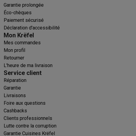
Garantie prolongée
Éco-chèques
Paiement sécurisé
Déclaration d'accessibilité
Mon Krëfel
Mes commandes
Mon profil
Retourner
L'heure de ma livraison
Service client
Réparation
Garantie
Livraisons
Foire aux questions
Cashbacks
Clients professionnels
Lutte contre la corruption
Garantie Cuisines Krëfel