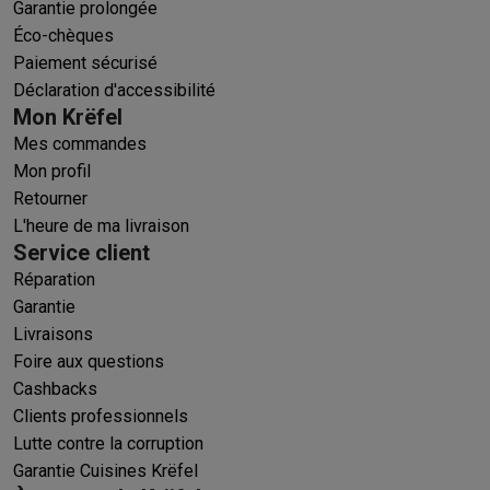
Garantie prolongée
Éco-chèques
Paiement sécurisé
Déclaration d'accessibilité
Mon Krëfel
Mes commandes
Mon profil
Retourner
L'heure de ma livraison
Service client
Réparation
Garantie
Livraisons
Foire aux questions
Cashbacks
Clients professionnels
Lutte contre la corruption
Garantie Cuisines Krëfel