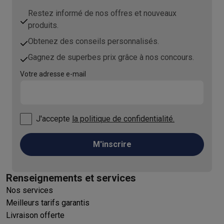
Restez informé de nos offres et nouveaux
produits.
Obtenez des conseils personnalisés.
Gagnez de superbes prix grâce à nos concours.
Votre adresse e-mail
J'accepte
la politique de confidentialité.
M'inscrire
Renseignements et services
Nos services
Meilleurs tarifs garantis
Livraison offerte