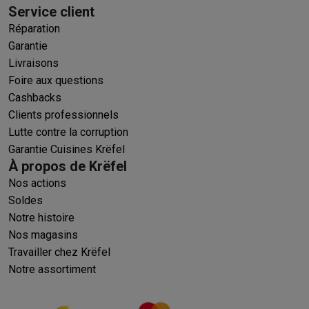
Service client
Réparation
Garantie
Livraisons
Foire aux questions
Cashbacks
Clients professionnels
Lutte contre la corruption
Garantie Cuisines Krëfel
À propos de Krëfel
Nos actions
Soldes
Notre histoire
Nos magasins
Travailler chez Krëfel
Notre assortiment