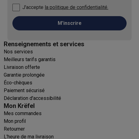
J'accepte
la politique de confidentialité.
M'inscrire
Renseignements et services
Nos services
Meilleurs tarifs garantis
Livraison offerte
Garantie prolongée
Éco-chèques
Paiement sécurisé
Déclaration d'accessibilité
Mon Krëfel
Mes commandes
Mon profil
Retourner
L'heure de ma livraison