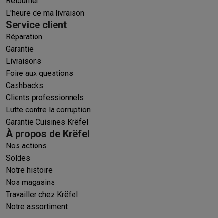
Retourner
L'heure de ma livraison
Service client
Réparation
Garantie
Livraisons
Foire aux questions
Cashbacks
Clients professionnels
Lutte contre la corruption
Garantie Cuisines Krëfel
À propos de Krëfel
Nos actions
Soldes
Notre histoire
Nos magasins
Travailler chez Krëfel
Notre assortiment