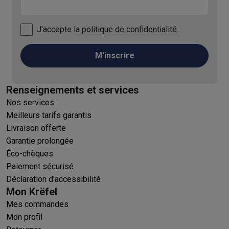
J'accepte
la politique de confidentialité.
M'inscrire
Renseignements et services
Nos services
Meilleurs tarifs garantis
Livraison offerte
Garantie prolongée
Éco-chèques
Paiement sécurisé
Déclaration d'accessibilité
Mon Krëfel
Mes commandes
Mon profil