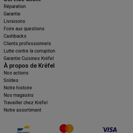
Réparation
Garantie
Livraisons
Foire aux questions
Cashbacks
Clients professionnels
Lutte contre la corruption
Garantie Cuisines Krëfel
À propos de Krëfel
Nos actions
Soldes
Notre histoire
Nos magasins
Travailler chez Krëfel
Notre assortiment