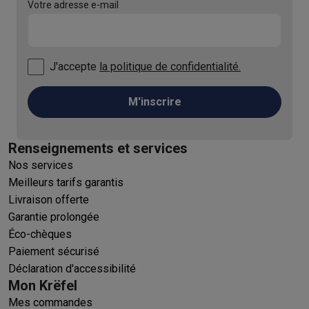
Votre adresse e-mail
J'accepte
la politique de confidentialité.
M'inscrire
Renseignements et services
Nos services
Meilleurs tarifs garantis
Livraison offerte
Garantie prolongée
Éco-chèques
Paiement sécurisé
Déclaration d'accessibilité
Mon Krëfel
Mes commandes