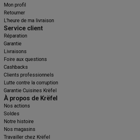
Mon profil
Retourner
L'heure de ma livraison
Service client
Réparation
Garantie
Livraisons
Foire aux questions
Cashbacks
Clients professionnels
Lutte contre la corruption
Garantie Cuisines Krëfel
À propos de Krëfel
Nos actions
Soldes
Notre histoire
Nos magasins
Travailler chez Krëfel