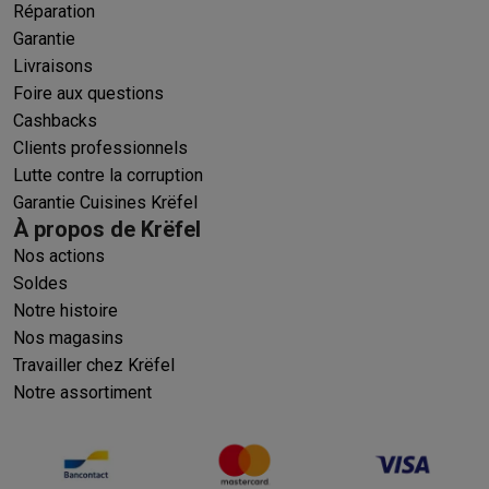
Réparation
Garantie
Livraisons
Foire aux questions
Cashbacks
Clients professionnels
Lutte contre la corruption
Garantie Cuisines Krëfel
À propos de Krëfel
Nos actions
Soldes
Notre histoire
Nos magasins
Travailler chez Krëfel
Notre assortiment