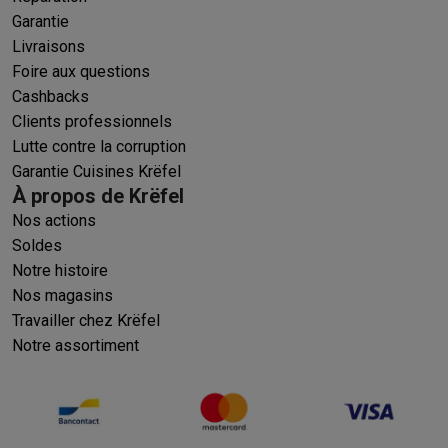
Garantie
Livraisons
Foire aux questions
Cashbacks
Clients professionnels
Lutte contre la corruption
Garantie Cuisines Krëfel
À propos de Krëfel
Nos actions
Soldes
Notre histoire
Nos magasins
Travailler chez Krëfel
Notre assortiment