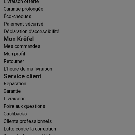
Livraison offerte
Garantie prolongée
Éco-chèques
Paiement sécurisé
Déclaration d'accessibilité
Mon Krëfel
Mes commandes
Mon profil
Retourner
L'heure de ma livraison
Service client
Réparation
Garantie
Livraisons
Foire aux questions
Cashbacks
Clients professionnels
Lutte contre la corruption